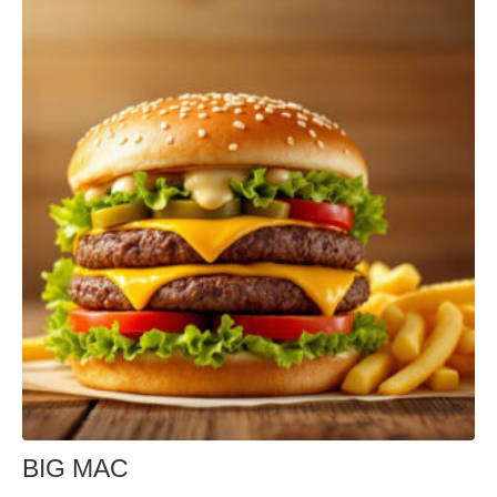
BIG MAC