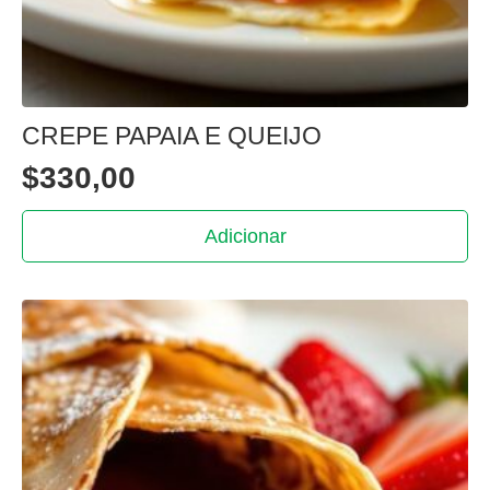
CREPE PAPAIA E QUEIJO
$
330,00
Adicionar