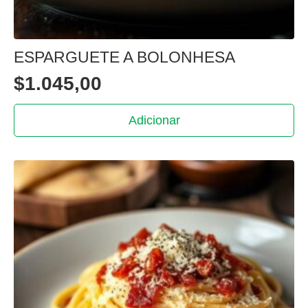
ESPARGUETE A BOLONHESA
$
1.045,00
Adicionar