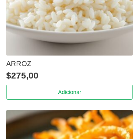
ARROZ
$
275,00
Adicionar