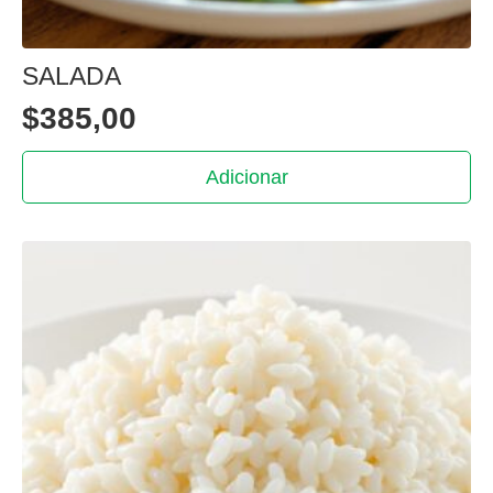
SALADA
$
385,00
Adicionar