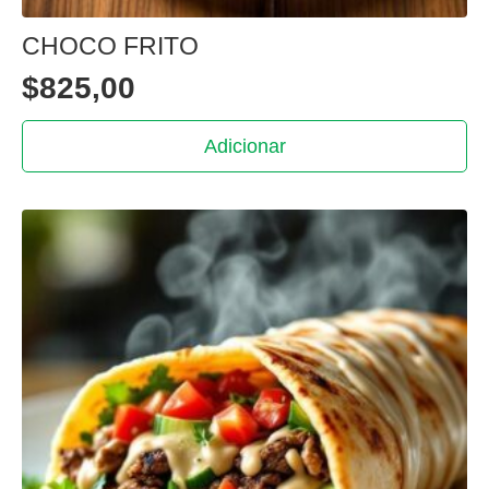
CHOCO FRITO
$
825,00
Adicionar