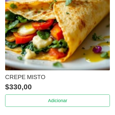
CREPE MISTO
$
330,00
Adicionar