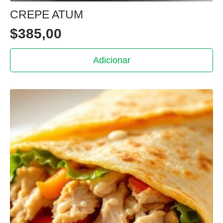
CREPE ATUM
$
385,00
Adicionar