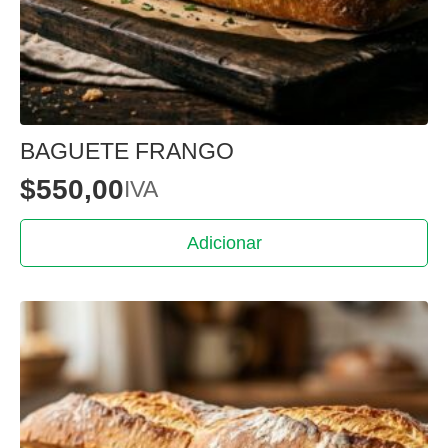
BAGUETE FRANGO
$
550,00
IVA
Adicionar