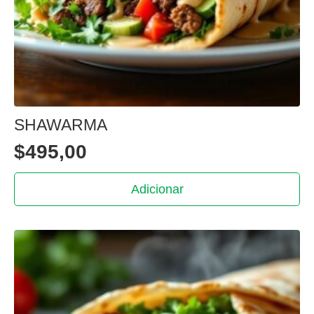
SHAWARMA
$
495,00
Adicionar