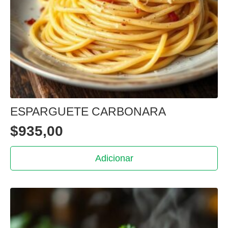
ESPARGUETE CARBONARA
$
935,00
Adicionar