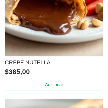
CREPE NUTELLA
$
385,00
Adicionar