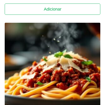
Adicionar