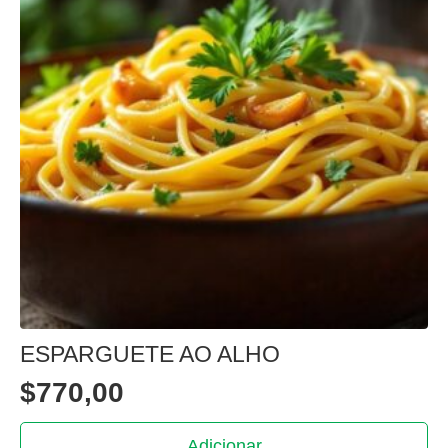
ESPARGUETE AO ALHO
$
770,00
Adicionar