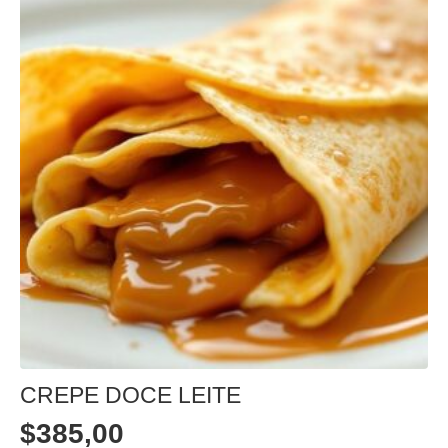
CREPE DOCE LEITE
$
385,00