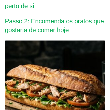
perto de si
Passo 2: Encomenda os pratos que
gostaria de comer hoje