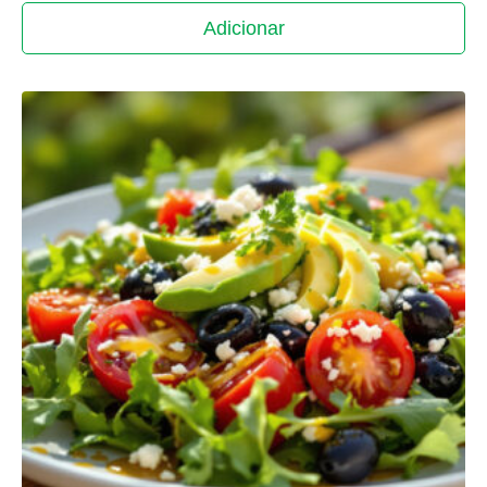
Adicionar