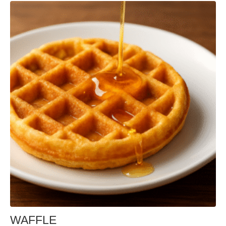
WAFFLE