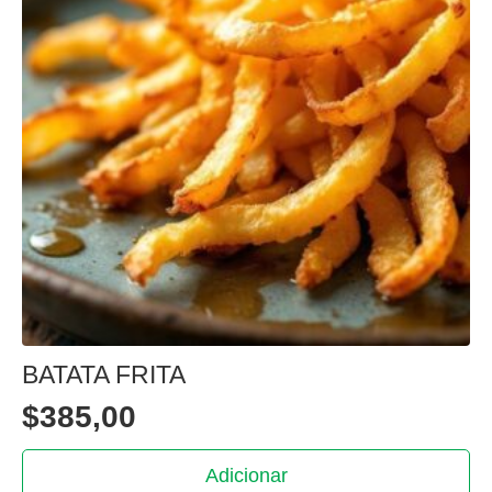
BATATA FRITA
$
385,00
Adicionar