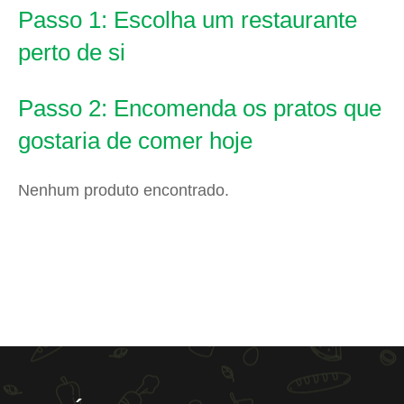
Passo 1: Escolha um restaurante
perto de si
Passo 2: Encomenda os pratos que
gostaria de comer hoje
Nenhum produto encontrado.