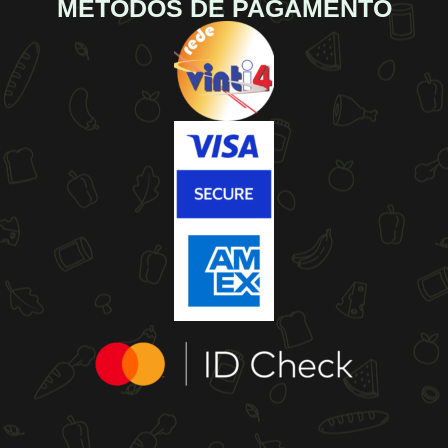
MÉTODOS DE PAGAMENTO