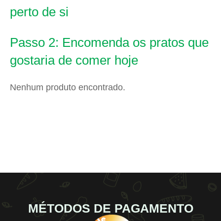
perto de si
Passo 2: Encomenda os pratos que
gostaria de comer hoje
Nenhum produto encontrado.
MÉTODOS DE PAGAMENTO