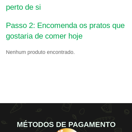
perto de si
Passo 2: Encomenda os pratos que
gostaria de comer hoje
Nenhum produto encontrado.
MÉTODOS DE PAGAMENTO