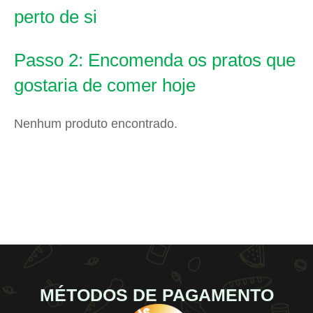
perto de si
Passo 2: Encomenda os pratos que
gostaria de comer hoje
Nenhum produto encontrado.
MÉTODOS DE PAGAMENTO