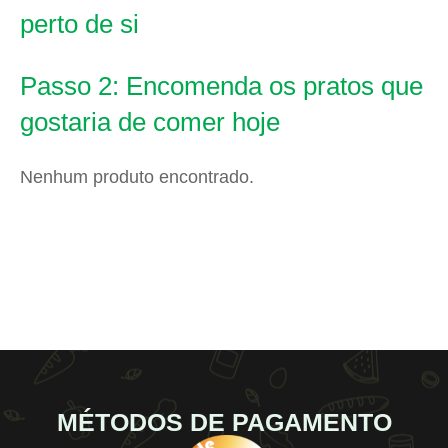
perto de si
Passo 2: Encomenda os pratos que
gostaria de comer hoje
Nenhum produto encontrado.
MÉTODOS DE PAGAMENTO