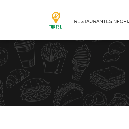
RESTAURANTES
INFOR