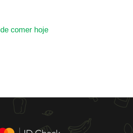
 de comer hoje