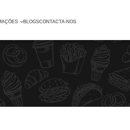
MAÇÕES
BLOGS
CONTACTA-NOS