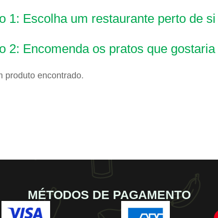
 1: Escolha um restaurante perto de si
o 2: Encomenda os pratos que gostaria
 produto encontrado.
MÉTODOS DE PAGAMENTO